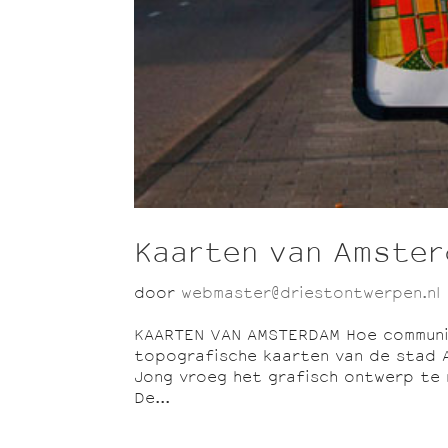
Kaarten van Amste
door
webmaster@driestontwerpen.nl
KAARTEN VAN AMSTERDAM Hoe communic
topografische kaarten van de stad 
Jong vroeg het grafisch ontwerp te 
De...