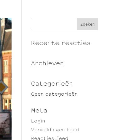
Recente reacties
Archieven
Categorieën
Geen categorieën
Meta
Login
Vermeldingen feed
Reacties feed