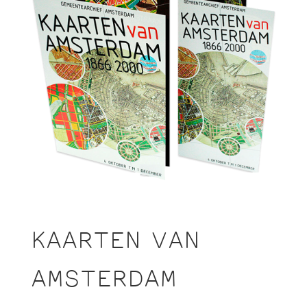
KAARTEN VAN
AMSTERDAM