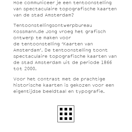
Hoe communiceer je een tentoonstelling
van spectaculaire topografische kaarten
van de stad Amsterdam?
Tentoonstellingsontwerpbureau
Kossmann.de Jong vroeg het grafisch
ontwerp te maken voor
de tentoonstelling ‘Kaarten van
Amsterdam’. De tentoonstelling toont
spectaculaire topografische kaarten van
de stad Amsterdam uit de periode 1866
tot 2000.
Voor het contrast met de prachtige
historische kaarten is gekozen voor een
eigentijdse beeldtaal en typografie.