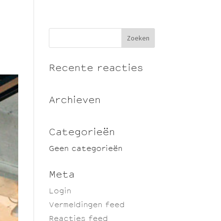
Recente reacties
Archieven
Categorieën
Geen categorieën
Meta
Login
Vermeldingen feed
Reacties feed