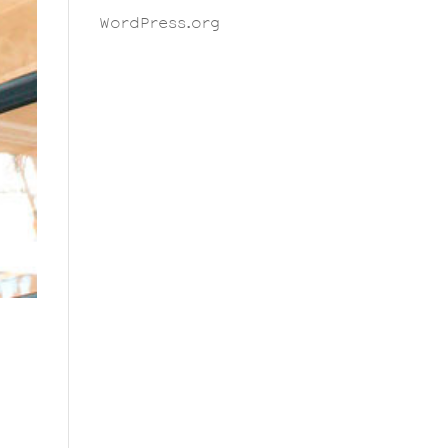
WordPress.org