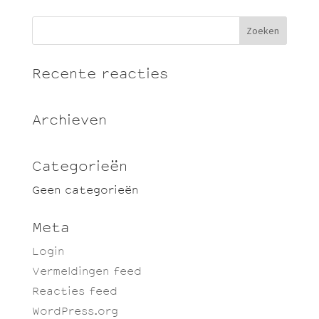
Recente reacties
Archieven
Categorieën
Geen categorieën
Meta
Login
Vermeldingen feed
Reacties feed
WordPress.org