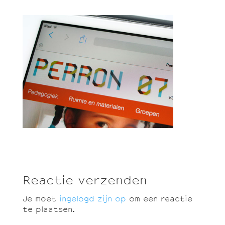
Reactie verzenden
Je moet
ingelogd zijn op
om een reactie
te plaatsen.