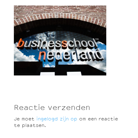
Reactie verzenden
Je moet
ingelogd zijn op
om een reactie
te plaatsen.