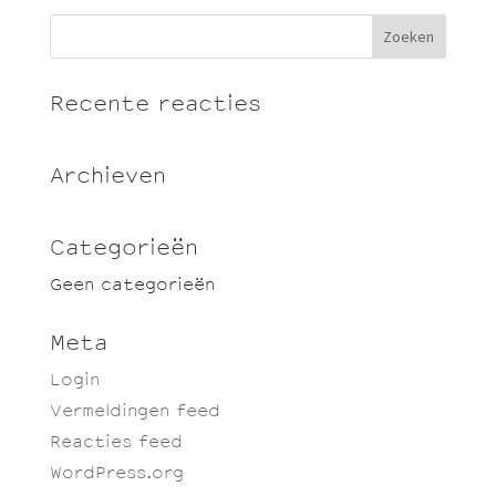
Recente reacties
Archieven
Categorieën
Geen categorieën
Meta
Login
Vermeldingen feed
Reacties feed
WordPress.org