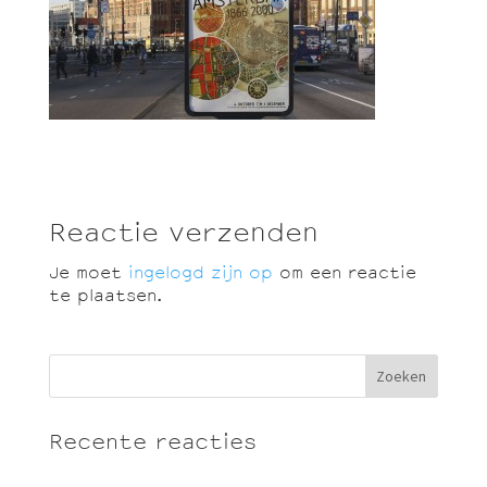
Reactie verzenden
Je moet
ingelogd zijn op
om een reactie
te plaatsen.
Recente reacties