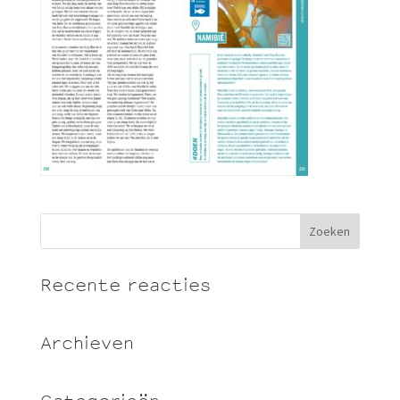
Recente reacties
Archieven