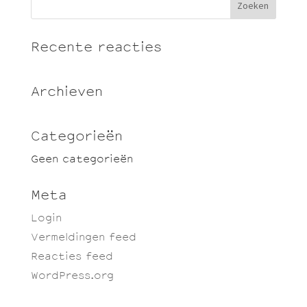
Recente reacties
Archieven
Categorieën
Geen categorieën
Meta
Login
Vermeldingen feed
Reacties feed
WordPress.org